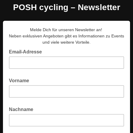
POSH cycling – Newsletter
Melde Dich für unseren Newsletter an!
Neben exklusiven Angeboten gibt es Informationen zu Events
und viele weitere Vorteile.
Email-Adresse
Vorname
Nachname